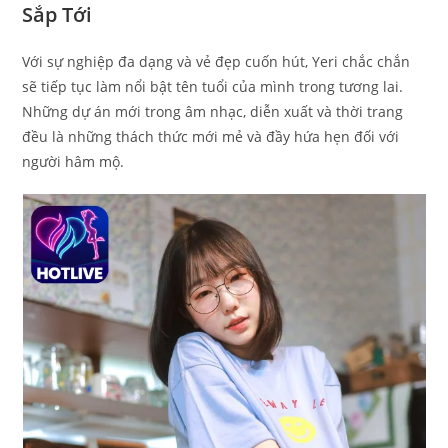
Sắp Tới
Với sự nghiệp đa dạng và vẻ đẹp cuốn hút, Yeri chắc chắn
sẽ tiếp tục làm nổi bật tên tuổi của mình trong tương lai.
Những dự án mới trong âm nhạc, diễn xuất và thời trang
đều là những thách thức mới mẻ và đầy hứa hẹn đối với
người hâm mộ.