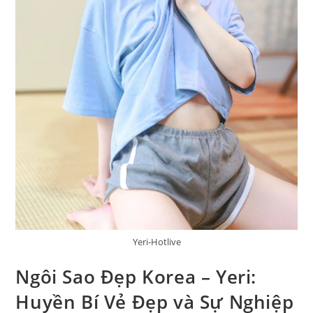
Yeri-Hotlive
Ngôi Sao Đẹp Korea – Yeri:
Huyền Bí Vẻ Đẹp và Sự Nghiệp