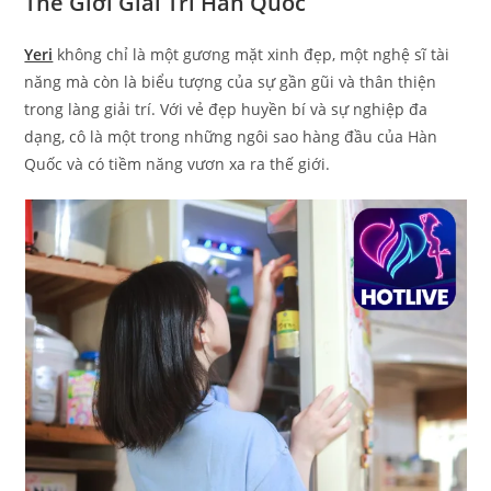
Thế Giới Giải Trí Hàn Quốc
Yeri
không chỉ là một gương mặt xinh đẹp, một nghệ sĩ tài
năng mà còn là biểu tượng của sự gần gũi và thân thiện
trong làng giải trí. Với vẻ đẹp huyền bí và sự nghiệp đa
dạng, cô là một trong những ngôi sao hàng đầu của Hàn
Quốc và có tiềm năng vươn xa ra thế giới.