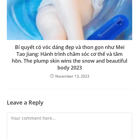
Bí quyết có vóc dáng đẹp và thon gọn như Mei
Tao Jiang: Hành trình chăm sóc cơ thể và tâm
hồn. The plump skin wins the snow and beautiful
body 2023
November 13, 2023
Leave a Reply
Comment