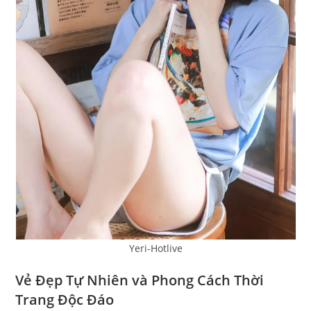
Yeri-Hotlive
Vẻ Đẹp Tự Nhiên và Phong Cách Thời
Trang Độc Đáo