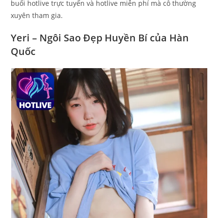
buổi hotlive trực tuyến và hotlive miễn phí mà cô thường
xuyên tham gia.
Yeri – Ngôi Sao Đẹp Huyền Bí của Hàn
Quốc