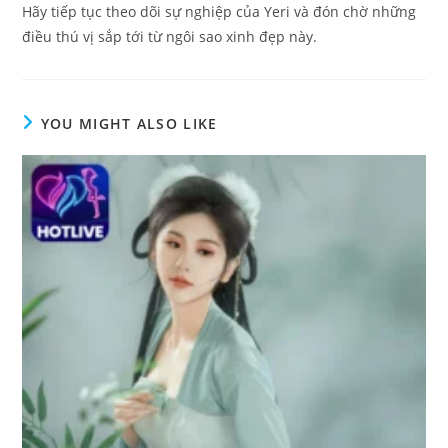
Hãy tiếp tục theo dõi sự nghiệp của Yeri và đón chờ những
điều thú vị sắp tới từ ngôi sao xinh đẹp này.
YOU MIGHT ALSO LIKE