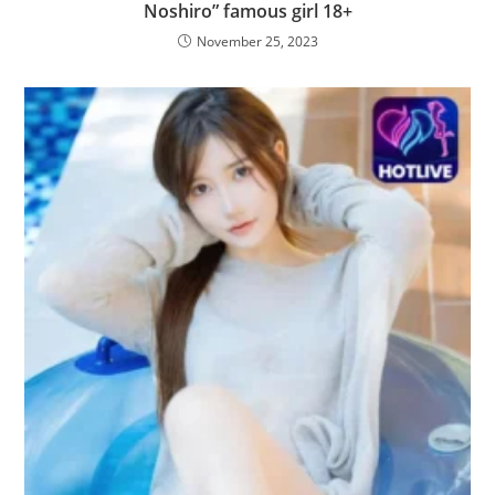
Noshiro” famous girl 18+
November 25, 2023