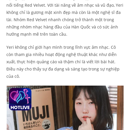
nổi tiếng Red Velvet. Với tài năng về âm nhạc và vũ đạo, Yeri
không chỉ là gương mặt xinh đẹp mà còn là một nghệ sĩ đa
tài. Nhóm Red Velvet nhanh chóng trở thành một trong
những nhóm nhạc hàng đầu của Hàn Quốc và có sức ảnh
hưởng mạnh mẽ trên toàn cầu.
Yeri không chỉ giới hạn mình trong lĩnh vực âm nhạc. Cô
còn tham gia nhiều hoạt động nghệ thuật khác như diễn
xuất, thực hiện quảng cáo và thậm chí là viết lời bài hát.
Điều này cho thấy sự đa dạng và sáng tạo trong sự nghiệp
của cô.