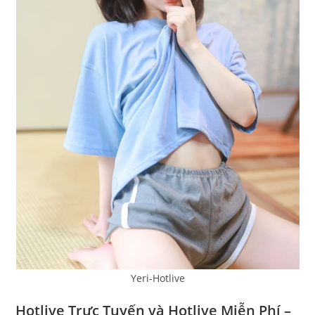
Yeri-Hotlive
Hotlive Trực Tuyến và Hotlive Miễn Phí –