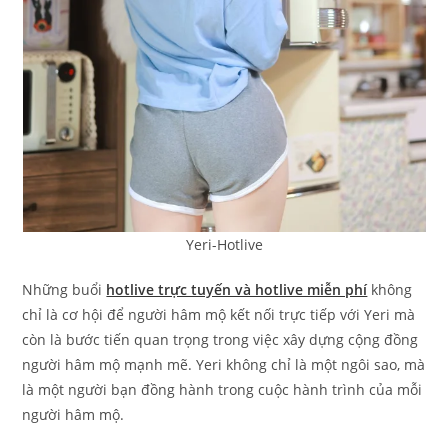
Yeri-Hotlive
Những buổi
hotlive trực tuyến và hotlive miễn phí
không
chỉ là cơ hội để người hâm mộ kết nối trực tiếp với Yeri mà
còn là bước tiến quan trọng trong việc xây dựng cộng đồng
người hâm mộ mạnh mẽ. Yeri không chỉ là một ngôi sao, mà
là một người bạn đồng hành trong cuộc hành trình của mỗi
người hâm mộ.