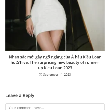
Nhan sắc mới gây ngỡ ngàng của Á hậu Kiều Loan
hot51live: The surprising new beauty of runner-
up Kieu Loan 2023
September 11, 2023
Leave a Reply
Comment