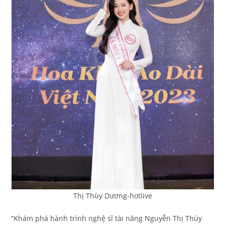
Thị Thùy Dương-hotlive
“Khám phá hành trình nghệ sĩ tài năng Nguyễn Thị Thùy