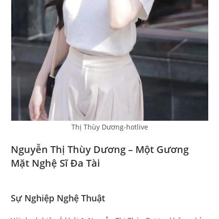
Thị Thùy Dương-hotlive
Nguyễn Thị Thùy Dương – Một Gương
Mặt Nghệ Sĩ Đa Tài
Sự Nghiệp Nghệ Thuật