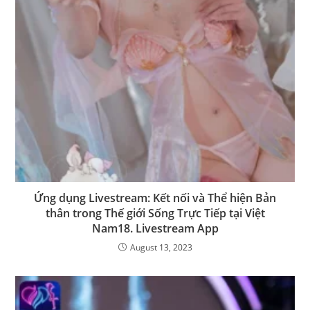
Ứng dụng Livestream: Kết nối và Thể hiện Bản
thân trong Thế giới Sống Trực Tiếp tại Việt
Nam18. Livestream App
August 13, 2023