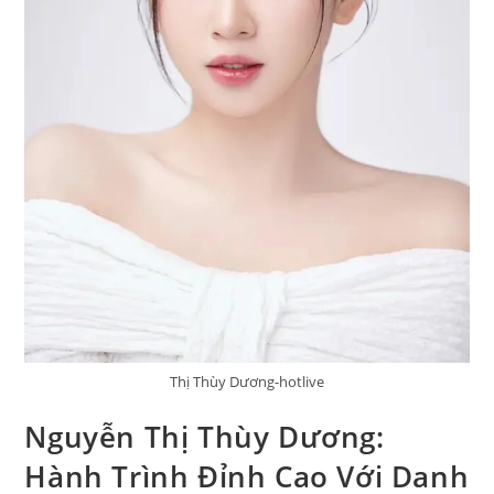
Thị Thùy Dương-hotlive
Nguyễn Thị Thùy Dương:
Hành Trình Đỉnh Cao Với Danh