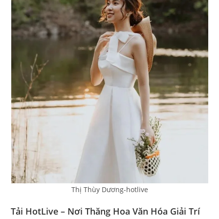
Thị Thùy Dương-hotlive
Tải HotLive – Nơi Thăng Hoa Văn Hóa Giải Trí