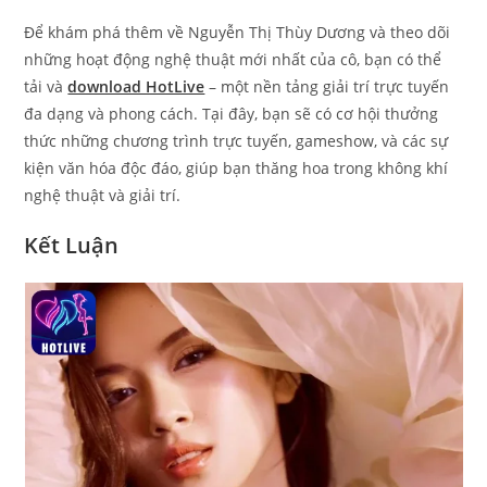
Để khám phá thêm về Nguyễn Thị Thùy Dương và theo dõi
những hoạt động nghệ thuật mới nhất của cô, bạn có thể
tải và
download HotLive
– một nền tảng giải trí trực tuyến
đa dạng và phong cách. Tại đây, bạn sẽ có cơ hội thưởng
thức những chương trình trực tuyến, gameshow, và các sự
kiện văn hóa độc đáo, giúp bạn thăng hoa trong không khí
nghệ thuật và giải trí.
Kết Luận