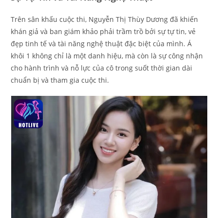
Trên sân khấu cuộc thi, Nguyễn Thị Thùy Dương đã khiến
khán giả và ban giám khảo phải trầm trồ bởi sự tự tin, vẻ
đẹp tinh tế và tài năng nghệ thuật đặc biệt của mình. Á
khôi 1 không chỉ là một danh hiệu, mà còn là sự công nhận
cho hành trình và nỗ lực của cô trong suốt thời gian dài
chuẩn bị và tham gia cuộc thi.