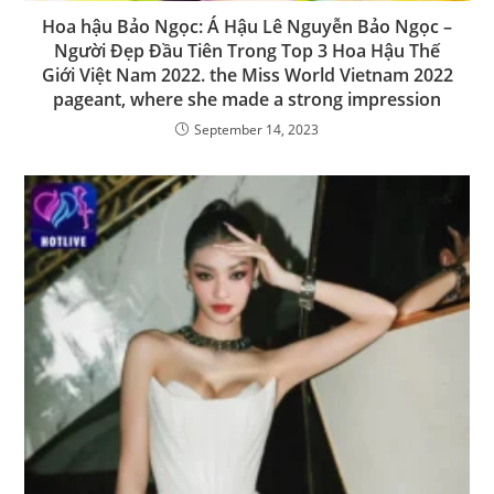
Hoa hậu Bảo Ngọc: Á Hậu Lê Nguyễn Bảo Ngọc –
Người Đẹp Đầu Tiên Trong Top 3 Hoa Hậu Thế
Giới Việt Nam 2022. the Miss World Vietnam 2022
pageant, where she made a strong impression
September 14, 2023