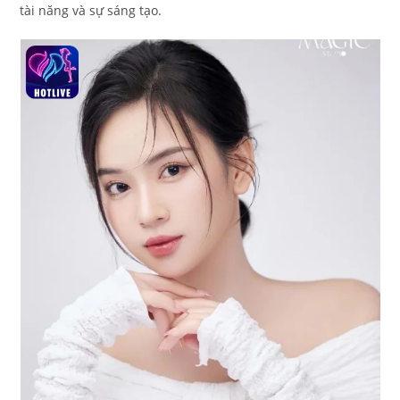
tài năng và sự sáng tạo.