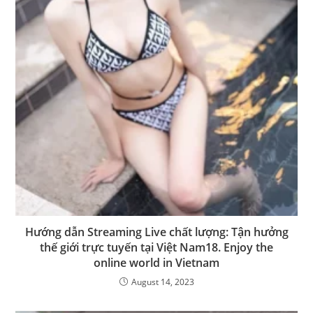
Hướng dẫn Streaming Live chất lượng: Tận hưởng
thế giới trực tuyến tại Việt Nam18. Enjoy the
online world in Vietnam
August 14, 2023