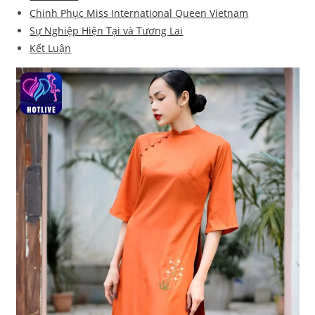
Chinh Phục Miss International Queen Vietnam
Sự Nghiệp Hiện Tại và Tương Lai
Kết Luận