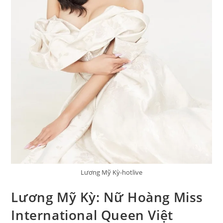
Lương Mỹ Kỳ-hotlive
Lương Mỹ Kỳ: Nữ Hoàng Miss
International Queen Việt