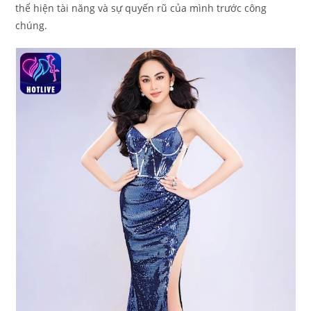
thể hiện tài năng và sự quyến rũ của mình trước công
chúng.