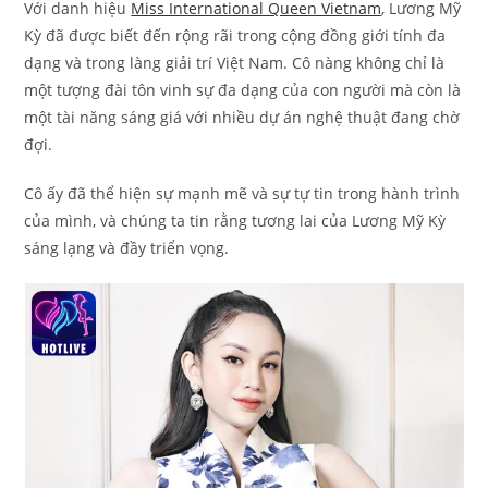
Với danh hiệu
Miss International Queen Vietnam
, Lương Mỹ
Kỳ đã được biết đến rộng rãi trong cộng đồng giới tính đa
dạng và trong làng giải trí Việt Nam. Cô nàng không chỉ là
một tượng đài tôn vinh sự đa dạng của con người mà còn là
một tài năng sáng giá với nhiều dự án nghệ thuật đang chờ
đợi.
Cô ấy đã thể hiện sự mạnh mẽ và sự tự tin trong hành trình
của mình, và chúng ta tin rằng tương lai của Lương Mỹ Kỳ
sáng lạng và đầy triển vọng.