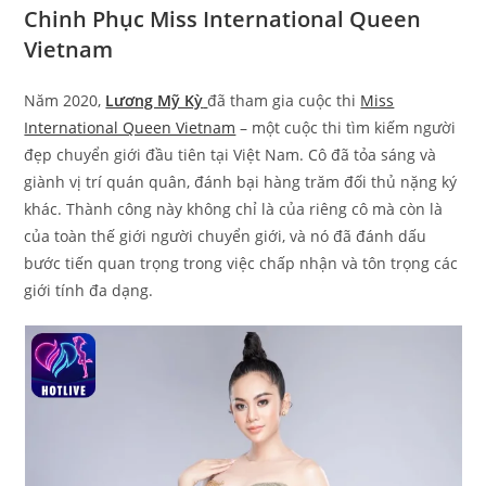
Chinh Phục Miss International Queen
Vietnam
Năm 2020,
Lương Mỹ Kỳ
đã tham gia cuộc thi
Miss
International Queen Vietnam
– một cuộc thi tìm kiếm người
đẹp chuyển giới đầu tiên tại Việt Nam. Cô đã tỏa sáng và
giành vị trí quán quân, đánh bại hàng trăm đối thủ nặng ký
khác. Thành công này không chỉ là của riêng cô mà còn là
của toàn thế giới người chuyển giới, và nó đã đánh dấu
bước tiến quan trọng trong việc chấp nhận và tôn trọng các
giới tính đa dạng.