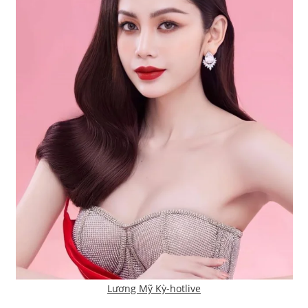
Lương Mỹ Kỳ-hotlive