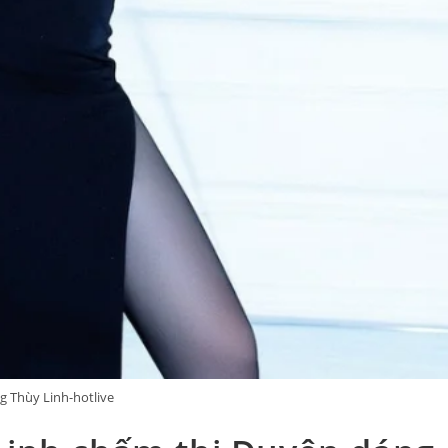
 Thùy Linh-hotlive