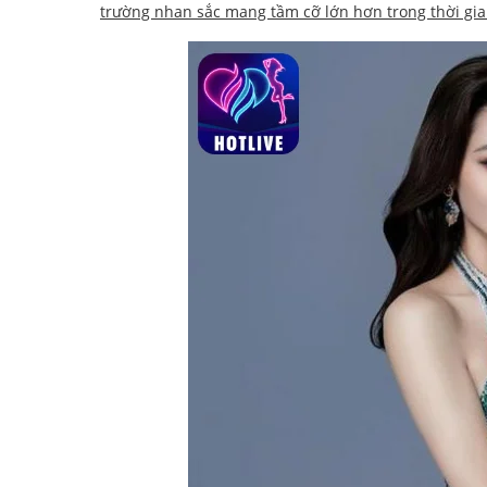
trường nhan sắc mang tầm cỡ lớn hơn trong thời gia