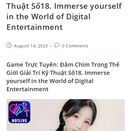
Thuật Số18. Immerse yourself
in the World of Digital
Entertainment
Post
Post
August 14, 2023
0 Comments
published:
comments:
Game Trực Tuyến: Đắm Chìm Trong Thế
Giới Giải Trí Kỹ Thuật Số18. Immerse
yourself in the World of Digital
Entertainment