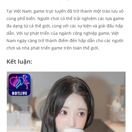
Tại Việt Nam, game trực tuyến đã trở thành một trào lưu vô
cùng phổ biến. Người chơi có thể trải nghiệm các tựa game
đa dạng từ cả thế giới, cùng với các sự kiện và giải đấu hấp
dẫn. Với sự phát triển của ngành công nghiệp game, Việt
Nam ngày càng trở thành điểm đến hấp dẫn cho các người
chơi và nhà phát triển game trên toàn thế giới.
Kết luận: