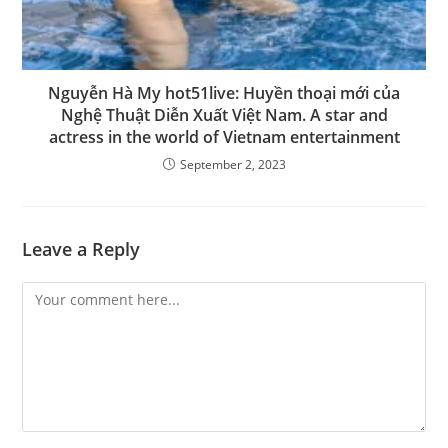
Nguyễn Hà My hot51live: Huyền thoại mới của
Nghệ Thuật Diễn Xuất Việt Nam. A star and
actress in the world of Vietnam entertainment
September 2, 2023
Leave a Reply
Comment