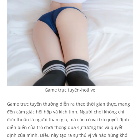
Game trực tuyến-hotlive
Game trực tuyến thường diễn ra theo thời gian thực, mang
đến cảm giác hồi hộp và kịch tính. Người chơi không chỉ
đơn thuần là người tham gia, mà còn có vai trò quyết định
diễn biến của trò chơi thông qua sự tương tác và quyết
định của mình. Điều này tạo ra sự thú vị và hào hứng khó