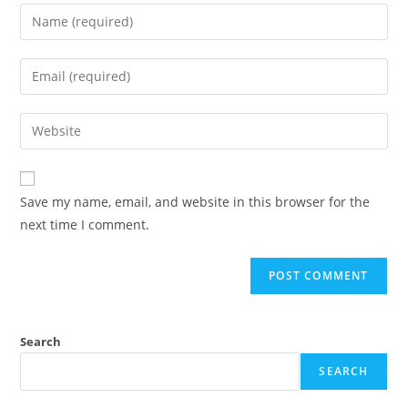
Enter
your
name
Enter
or
your
username
email
Enter
to
address
your
comment
to
website
comment
URL
Save my name, email, and website in this browser for the
(optional)
next time I comment.
Search
SEARCH