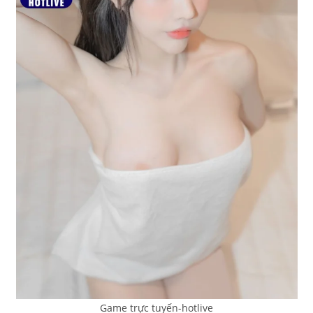
Game trực tuyến-hotlive