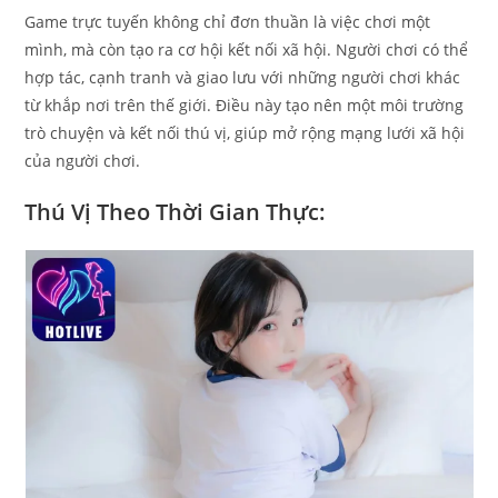
Game trực tuyến không chỉ đơn thuần là việc chơi một
mình, mà còn tạo ra cơ hội kết nối xã hội. Người chơi có thể
hợp tác, cạnh tranh và giao lưu với những người chơi khác
từ khắp nơi trên thế giới. Điều này tạo nên một môi trường
trò chuyện và kết nối thú vị, giúp mở rộng mạng lưới xã hội
của người chơi.
Thú Vị Theo Thời Gian Thực: