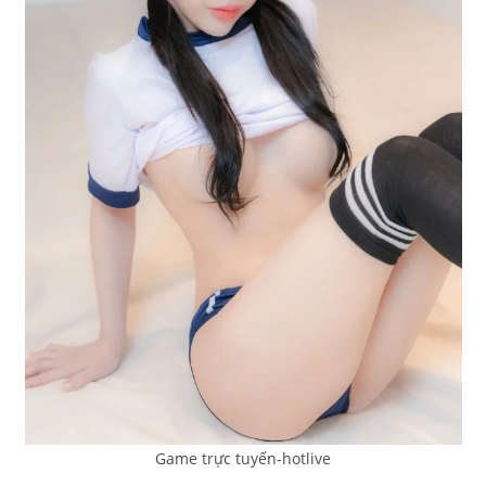
Game trực tuyến-hotlive