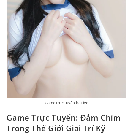
Game trực tuyến-hotlive
Game Trực Tuyến: Đắm Chìm
Trong Thế Giới Giải Trí Kỹ