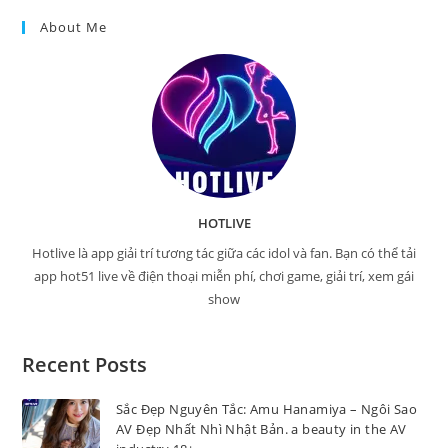
About Me
HOTLIVE
Hotlive là app giải trí tương tác giữa các idol và fan. Bạn có thể tải
app hot51 live về điện thoại miễn phí, chơi game, giải trí, xem gái
show
Recent Posts
Sắc Đẹp Nguyên Tắc: Amu Hanamiya – Ngôi Sao
AV Đẹp Nhất Nhì Nhật Bản. a beauty in the AV