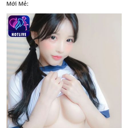
Mới Mẻ: