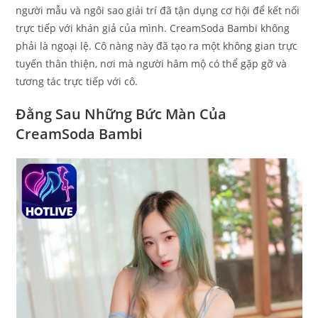
người mẫu và ngôi sao giải trí đã tận dụng cơ hội để kết nối
trực tiếp với khán giả của mình. CreamSoda Bambi không
phải là ngoại lệ. Cô nàng này đã tạo ra một không gian trực
tuyến thân thiện, nơi mà người hâm mộ có thể gặp gỡ và
tương tác trực tiếp với cô.
Đằng Sau Những Bức Màn Của
CreamSoda Bambi