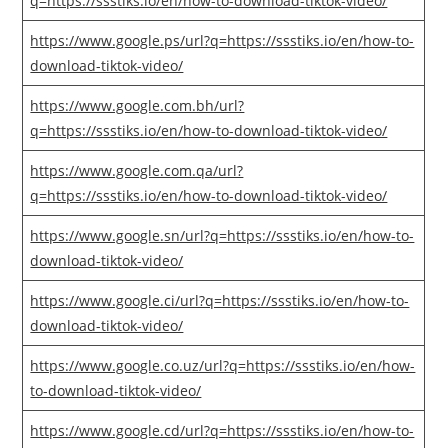
q=https://ssstiks.io/en/how-to-download-tiktok-video/
https://www.google.ps/url?q=https://ssstiks.io/en/how-to-
download-tiktok-video/
https://www.google.com.bh/url?
q=https://ssstiks.io/en/how-to-download-tiktok-video/
https://www.google.com.qa/url?
q=https://ssstiks.io/en/how-to-download-tiktok-video/
https://www.google.sn/url?q=https://ssstiks.io/en/how-to-
download-tiktok-video/
https://www.google.ci/url?q=https://ssstiks.io/en/how-to-
download-tiktok-video/
https://www.google.co.uz/url?q=https://ssstiks.io/en/how-
to-download-tiktok-video/
https://www.google.cd/url?q=https://ssstiks.io/en/how-to-