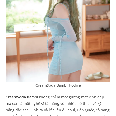
CreamSoda Bambi-Hotlive
CreamSoda Bambi
không chỉ là một gương mặt xinh đẹp
mà còn là một nghệ sĩ tài năng với nhiều sở thích và kỹ
năng đặc sắc. Sinh ra và lớn lên ở Seoul, Hàn Quốc, cô nàng