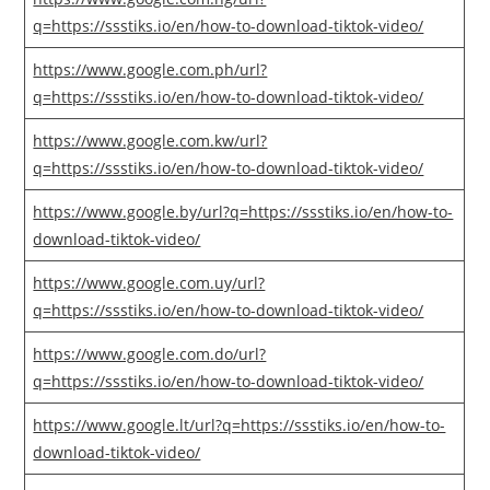
q=https://ssstiks.io/en/how-to-download-tiktok-video/
https://www.google.com.ph/url?
q=https://ssstiks.io/en/how-to-download-tiktok-video/
https://www.google.com.kw/url?
q=https://ssstiks.io/en/how-to-download-tiktok-video/
https://www.google.by/url?q=https://ssstiks.io/en/how-to-
download-tiktok-video/
https://www.google.com.uy/url?
q=https://ssstiks.io/en/how-to-download-tiktok-video/
https://www.google.com.do/url?
q=https://ssstiks.io/en/how-to-download-tiktok-video/
https://www.google.lt/url?q=https://ssstiks.io/en/how-to-
download-tiktok-video/