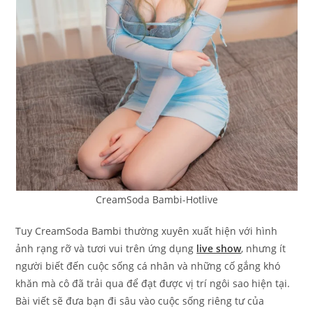
CreamSoda Bambi-Hotlive
Tuy CreamSoda Bambi thường xuyên xuất hiện với hình
ảnh rạng rỡ và tươi vui trên ứng dụng
live show
, nhưng ít
người biết đến cuộc sống cá nhân và những cố gắng khó
khăn mà cô đã trải qua để đạt được vị trí ngôi sao hiện tại.
Bài viết sẽ đưa bạn đi sâu vào cuộc sống riêng tư của