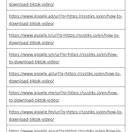
download-tiktok-video/
https://www.google.ad/url?q=https://ssstiks.io/en/how-to-
download-tiktok-video/
https://www.google.li/url?q=https://ssstiks.io/en/how-to-
download-tiktok-video/
https://www.google.sm/url?q=https://ssstiks.io/en/how-
to-download-tiktok-video/
https://www.google.al/url?q=https://ssstiks.io/en/how-to-
download-tiktok-video/
https://www.google.me/url?q=https://ssstiks.io/en/how-
to-download-tiktok-video/
https://www.google.fm/url?q=https://ssstiks.io/en/how-to-
download-tiktok-video/
https://www.google.as/url?q=https://ssstiks.io/en/how-to-