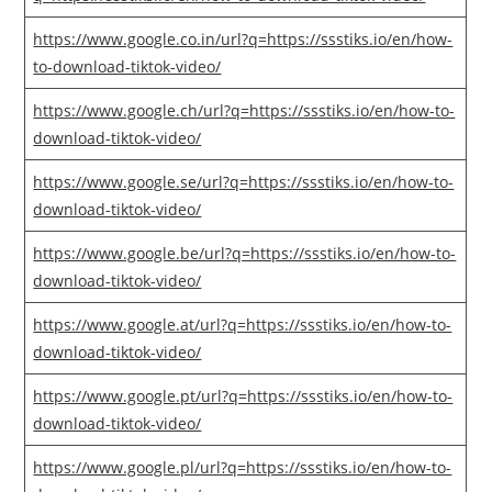
https://www.google.co.in/url?q=https://ssstiks.io/en/how-
to-download-tiktok-video/
https://www.google.ch/url?q=https://ssstiks.io/en/how-to-
download-tiktok-video/
https://www.google.se/url?q=https://ssstiks.io/en/how-to-
download-tiktok-video/
https://www.google.be/url?q=https://ssstiks.io/en/how-to-
download-tiktok-video/
https://www.google.at/url?q=https://ssstiks.io/en/how-to-
download-tiktok-video/
https://www.google.pt/url?q=https://ssstiks.io/en/how-to-
download-tiktok-video/
https://www.google.pl/url?q=https://ssstiks.io/en/how-to-