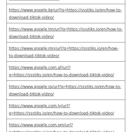
https://www.google.kg/url?q=https://ssstiks.io/en/how-to-
download-tiktok-video/
https://www.google.tm/url?q=https://ssstiks.io/en/how-to-
download-tiktok-video/
https://www.google.mn/url?q=https://ssstiks.io/en/how-
to-download-tiktok-video/
https://www.google.com.af/url?
q=https://ssstiks.io/en/how-to-download-tiktok-video/
https://www.google.iq/url?q=https://ssstiks.io/en/how-to-
download-tiktok-video/
https://www.google.com.ly/url?
q=https://ssstiks.io/en/how-to-download-tiktok-video/
https://www.google.com.om/url?