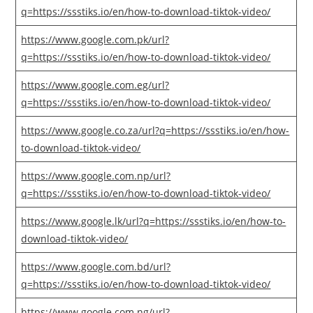
q=https://ssstiks.io/en/how-to-download-tiktok-video/
https://www.google.com.pk/url?
q=https://ssstiks.io/en/how-to-download-tiktok-video/
https://www.google.com.eg/url?
q=https://ssstiks.io/en/how-to-download-tiktok-video/
https://www.google.co.za/url?q=https://ssstiks.io/en/how-
to-download-tiktok-video/
https://www.google.com.np/url?
q=https://ssstiks.io/en/how-to-download-tiktok-video/
https://www.google.lk/url?q=https://ssstiks.io/en/how-to-
download-tiktok-video/
https://www.google.com.bd/url?
q=https://ssstiks.io/en/how-to-download-tiktok-video/
https://www.google.com.ng/url?