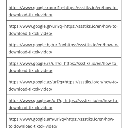
https://www.google.ro/url?q=https://ssstiks.io/en/how-to-
download-tiktok-video/
https://www.google.gr/url?q=https://ssstiks.io/en/how-to-
download-tiktok-video/
https://www.google.bg/url?q=https://ssstiks.io/en/how-to-
download-tiktok-video/
https://www.google.rs/url?q=https://ssstiks.io/en/how-to-
download-tiktok-video/
https://www.google.az/url?q=https://ssstiks.io/en/how-to-
download-tiktok-video/
https://www.google.ge/url?q=https://ssstiks.io/en/how-to-
download-tiktok-video/
https://www.google.am/url?q=https://ssstiks.io/en/how-
to-download-tiktok-video/