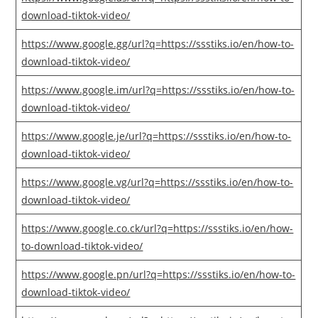
download-tiktok-video/
https://www.google.gg/url?q=https://ssstiks.io/en/how-to-
download-tiktok-video/
https://www.google.im/url?q=https://ssstiks.io/en/how-to-
download-tiktok-video/
https://www.google.je/url?q=https://ssstiks.io/en/how-to-
download-tiktok-video/
https://www.google.vg/url?q=https://ssstiks.io/en/how-to-
download-tiktok-video/
https://www.google.co.ck/url?q=https://ssstiks.io/en/how-
to-download-tiktok-video/
https://www.google.pn/url?q=https://ssstiks.io/en/how-to-
download-tiktok-video/