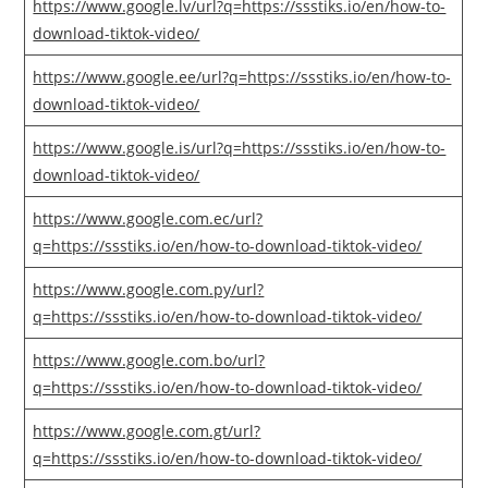
https://www.google.lv/url?q=https://ssstiks.io/en/how-to-
download-tiktok-video/
https://www.google.ee/url?q=https://ssstiks.io/en/how-to-
download-tiktok-video/
https://www.google.is/url?q=https://ssstiks.io/en/how-to-
download-tiktok-video/
https://www.google.com.ec/url?
q=https://ssstiks.io/en/how-to-download-tiktok-video/
https://www.google.com.py/url?
q=https://ssstiks.io/en/how-to-download-tiktok-video/
https://www.google.com.bo/url?
q=https://ssstiks.io/en/how-to-download-tiktok-video/
https://www.google.com.gt/url?
q=https://ssstiks.io/en/how-to-download-tiktok-video/