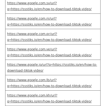
https://www.google.com.sv/url?
q=https://ssstiks.io/en/how-to-download-tiktok-video/
https://www.google.com.ni/url?
q=https://ssstiks.io/en/how-to-download-tiktok-video/
https://www.google.com.pr/url?
q=https://ssstiks.io/en/how-to-download-tiktok-video/
https://www.google.com.ve/url?
q=https://ssstiks.io/en/how-to-download-tiktok-video/
https://www.google.jo/url?q=https://ssstiks.io/en/how-to-
download-tiktok-video/
https://www.google.com.lb/url?
q=https://ssstiks.io/en/how-to-download-tiktok-video/
https://www.google.com.kh/url?
q=https://ssstiks.io/en/how-to-download-tiktok-video/