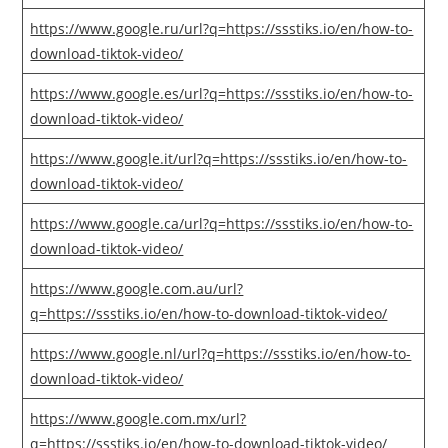
https://www.google.ru/url?q=https://ssstiks.io/en/how-to-
download-tiktok-video/
https://www.google.es/url?q=https://ssstiks.io/en/how-to-
download-tiktok-video/
https://www.google.it/url?q=https://ssstiks.io/en/how-to-
download-tiktok-video/
https://www.google.ca/url?q=https://ssstiks.io/en/how-to-
download-tiktok-video/
https://www.google.com.au/url?
q=https://ssstiks.io/en/how-to-download-tiktok-video/
https://www.google.nl/url?q=https://ssstiks.io/en/how-to-
download-tiktok-video/
https://www.google.com.mx/url?
q=https://ssstiks.io/en/how-to-download-tiktok-video/