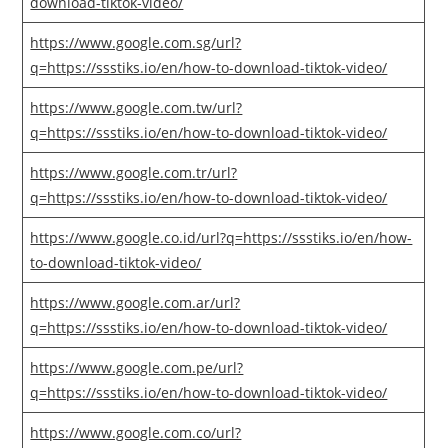
download-tiktok-video/
https://www.google.com.sg/url?
q=https://ssstiks.io/en/how-to-download-tiktok-video/
https://www.google.com.tw/url?
q=https://ssstiks.io/en/how-to-download-tiktok-video/
https://www.google.com.tr/url?
q=https://ssstiks.io/en/how-to-download-tiktok-video/
https://www.google.co.id/url?q=https://ssstiks.io/en/how-
to-download-tiktok-video/
https://www.google.com.ar/url?
q=https://ssstiks.io/en/how-to-download-tiktok-video/
https://www.google.com.pe/url?
q=https://ssstiks.io/en/how-to-download-tiktok-video/
https://www.google.com.co/url?