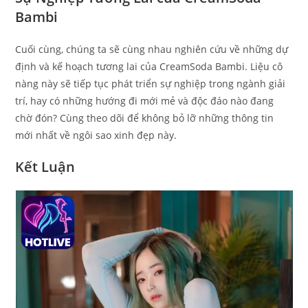
Bambi
Cuối cùng, chúng ta sẽ cùng nhau nghiên cứu về những dự
định và kế hoạch tương lai của CreamSoda Bambi. Liệu cô
nàng này sẽ tiếp tục phát triển sự nghiệp trong ngành giải
trí, hay có những hướng đi mới mẻ và độc đáo nào đang
chờ đón? Cùng theo dõi để không bỏ lỡ những thông tin
mới nhất về ngôi sao xinh đẹp này.
Kết Luận