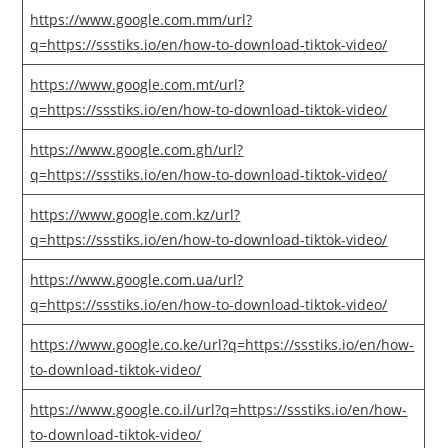
https://www.google.com.mm/url?
q=https://ssstiks.io/en/how-to-download-tiktok-video/
https://www.google.com.mt/url?
q=https://ssstiks.io/en/how-to-download-tiktok-video/
https://www.google.com.gh/url?
q=https://ssstiks.io/en/how-to-download-tiktok-video/
https://www.google.com.kz/url?
q=https://ssstiks.io/en/how-to-download-tiktok-video/
https://www.google.com.ua/url?
q=https://ssstiks.io/en/how-to-download-tiktok-video/
https://www.google.co.ke/url?q=https://ssstiks.io/en/how-
to-download-tiktok-video/
https://www.google.co.il/url?q=https://ssstiks.io/en/how-
to-download-tiktok-video/