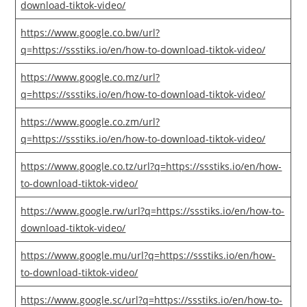
download-tiktok-video/
https://www.google.co.bw/url?
q=https://ssstiks.io/en/how-to-download-tiktok-video/
https://www.google.co.mz/url?
q=https://ssstiks.io/en/how-to-download-tiktok-video/
https://www.google.co.zm/url?
q=https://ssstiks.io/en/how-to-download-tiktok-video/
https://www.google.co.tz/url?q=https://ssstiks.io/en/how-
to-download-tiktok-video/
https://www.google.rw/url?q=https://ssstiks.io/en/how-to-
download-tiktok-video/
https://www.google.mu/url?q=https://ssstiks.io/en/how-
to-download-tiktok-video/
https://www.google.sc/url?q=https://ssstiks.io/en/how-to-