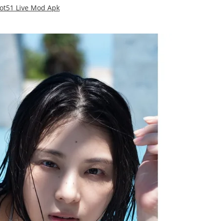
Hot51 Live Mod Apk